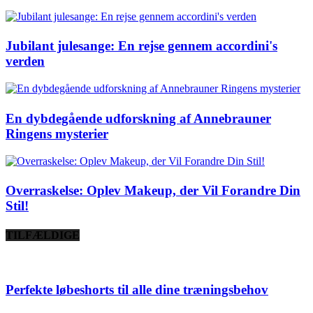
Jubilant julesange: En rejse gennem accordini's
verden
En dybdegående udforskning af Annebrauner
Ringens mysterier
Overraskelse: Oplev Makeup, der Vil Forandre Din
Stil!
TILFÆLDIGE
Perfekte løbeshorts til alle dine træningsbehov