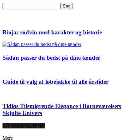
Rioja: rødvin med karakter og historie
Sådan passer du bedst på dine tænder
Guide til valg af løbejakke til alle årstider
Tidløs Tilsmigrende Elegance i Børneværelsets
Skjulte Univers
GÅ IKKE GLIP AF
Mere