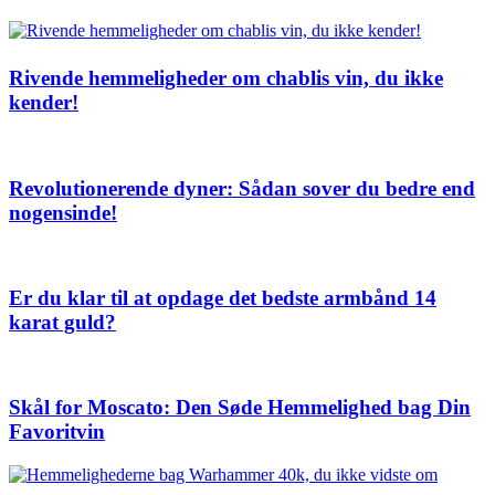
Rivende hemmeligheder om chablis vin, du ikke
kender!
Revolutionerende dyner: Sådan sover du bedre end
nogensinde!
Er du klar til at opdage det bedste armbånd 14
karat guld?
Skål for Moscato: Den Søde Hemmelighed bag Din
Favoritvin