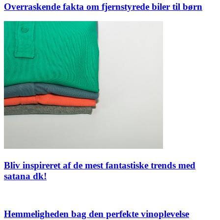
Overraskende fakta om fjernstyrede biler til børn
Bliv inspireret af de mest fantastiske trends med
satana dk!
Hemmeligheden bag den perfekte vinoplevelse