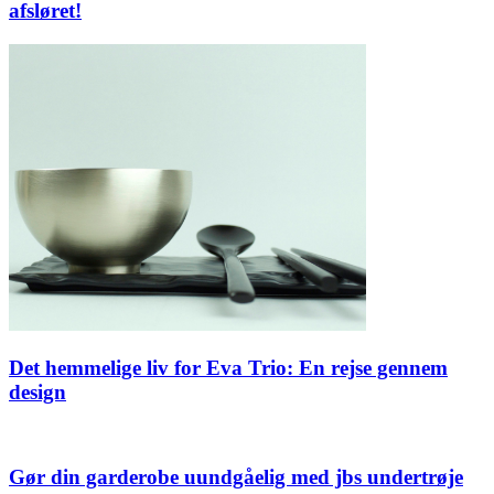
afsløret!
Det hemmelige liv for Eva Trio: En rejse gennem
design
Gør din garderobe uundgåelig med jbs undertrøje